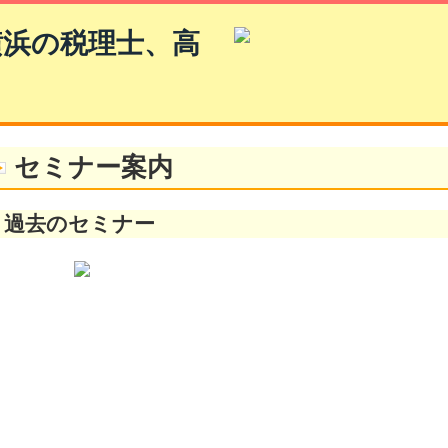
セミナー案内
過去のセミナー