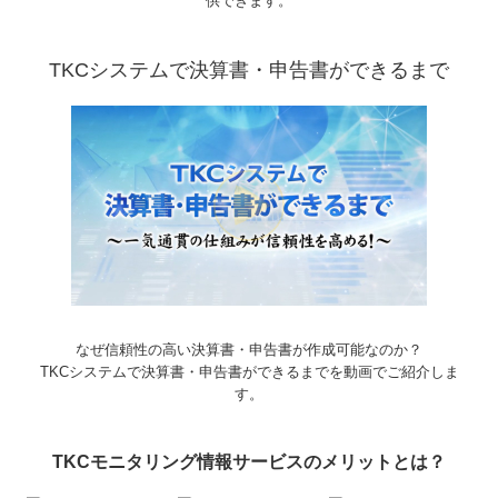
供できます。
TKCシステムで決算書・申告書ができるまで
なぜ信頼性の高い決算書・申告書が作成可能なのか？
TKCシステムで決算書・申告書ができるまでを動画でご紹介しま
す。
TKCモニタリング情報サービスのメリットとは？