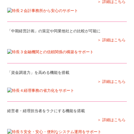
＞ 詳細はこちら
「中期経営計画」の策定や同業他社との比較が可能に
＞ 詳細はこちら
「資金調達力」を高める機能を搭載
＞ 詳細はこちら
経営者・経理担当者をラクにする機能を搭載
＞ 詳細はこちら