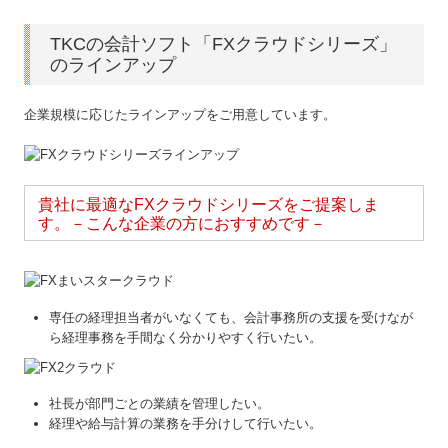
TKCの会計ソフト「FXクラウドシリーズ」
のラインアップ
企業規模に応じたラインアップをご⽤意しています。
貴社に最適なFXクラウドシリーズをご提案しま
す。－こんな企業の方におすすめです－
専任の経理担当者がいなくても、会計事務所の支援を受けなが
ら経理事務を手間なく分かりやすく行いたい。
社長が部門ごとの業績を管理したい。
経理や給与計算の業務を手分けして行いたい。