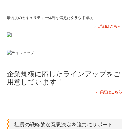
最高度のセキュリティー体制を備えたクラウド環境
＞ 詳細はこちら
企業規模に応じたラインアップをご
⽤意しています！
＞ 詳細はこちら
社長の戦略的な意思決定を強力にサポート