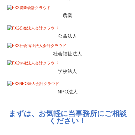
農業
公益法人
社会福祉法人
学校法人
NPO法人
まずは、お気軽に当事務所にご相談
ください！